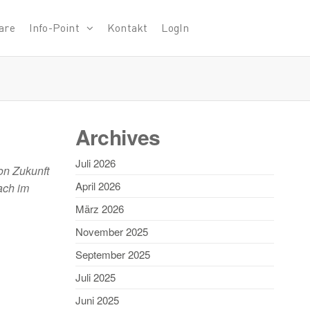
are
Info-Point
Kontakt
LogIn
Archives
Juli 2026
on Zukunft
April 2026
ach im
März 2026
November 2025
September 2025
Juli 2025
Juni 2025