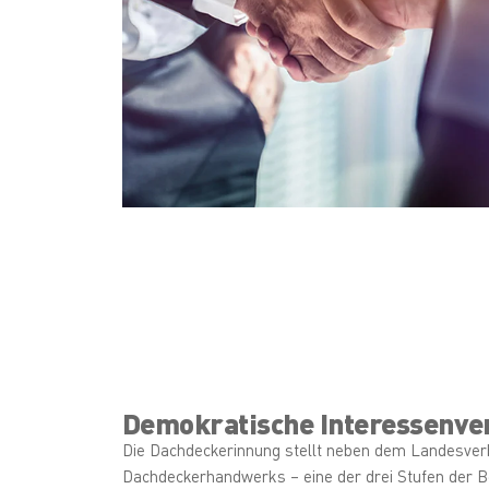
Demokratische Interessenve
Die Dachdeckerinnung stellt neben dem Landesve
Dachdeckerhandwerks – eine der drei Stufen der B