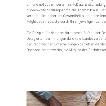
um und übt zudem seinen Einfluß als Entscheidung
bundesweite Stellungnahme zur Thematik aus. De
versteht sich daher als Gesamtheit aller in den
Mitgliedsbetriebe, die durch Ihren jeweiligen Land
Ein Beispiel für den demokratischen Aufbau der Be
Delegierten der Innungen durch die Landesverbänd
berufspolitischen Entscheidungen getroffen werde
Dachdeckerhandwerks, die Mitglied der Dachdecker