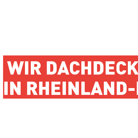
WIR DACHDEC
IN RHEINLAND