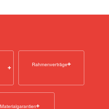
Rahmenverträge
Materialgarantien