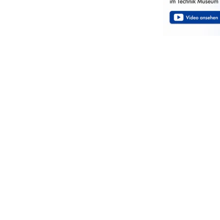
Sie werden hi