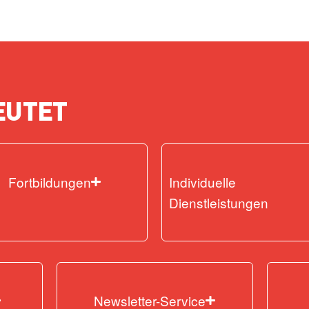
EUTET
Fortbildungen
Individuelle
Dienstleistungen
Newsletter-Service