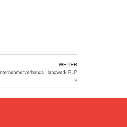
WEITER
Unternehmerverbands Handwerk RLP