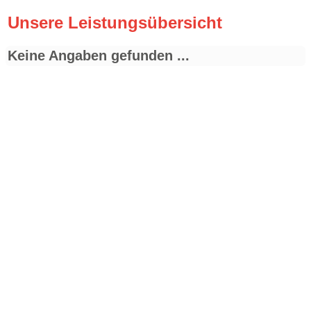
Unsere Leistungsübersicht
Keine Angaben gefunden ...